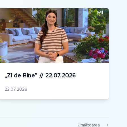
„Zi de Bine” // 22.07.2026
22.07.2026
Următoarea