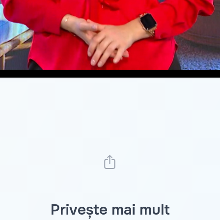
Privește mai mult