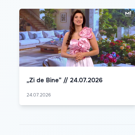
„Zi de Bine” // 24.07.2026
24.07.2026