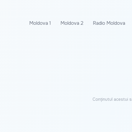
Moldova 1
Moldova 2
Radio Moldova
Conținutul acestui s