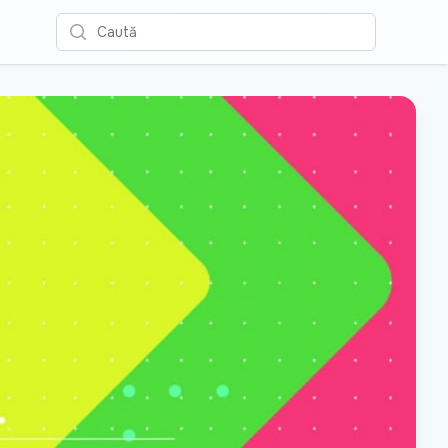
Caută