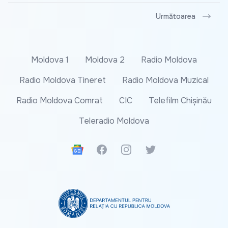
Următoarea
Moldova 1
Moldova 2
Radio Moldova
Radio Moldova Tineret
Radio Moldova Muzical
Radio Moldova Comrat
CIC
Telefilm Chișinău
Teleradio Moldova
Google News
Facebook
Instagram
Twitter