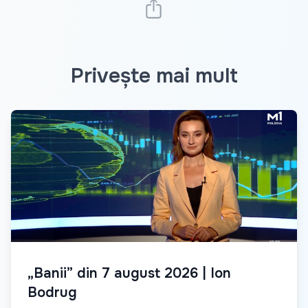
Privește mai mult
„Banii” din 7 august 2026 | Ion
Bodrug