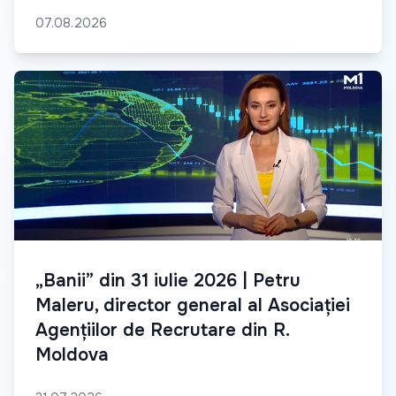
07.08.2026
„Banii” din 31 iulie 2026 | Petru
Maleru, director general al Asociației
Agențiilor de Recrutare din R.
Moldova