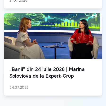
31.07.2026
„Banii” din 24 iulie 2026 | Marina
Soloviova de la Expert-Grup
24.07.2026