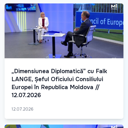
„Dimensiunea Diplomatică” cu Falk
LANGE, Șeful Oficiului Consiliului
Europei în Republica Moldova //
12.07.2026
12.07.2026