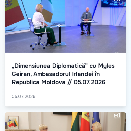
„Dimensiunea Diplomatică” cu Myles
Geiran, Ambasadorul Irlandei în
Republica Moldova // 05.07.2026
05.07.2026