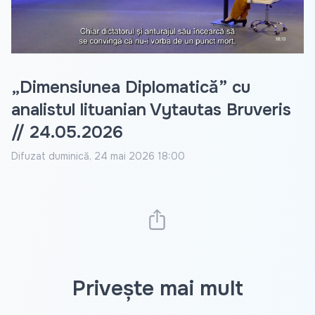
Video
„Dimensiunea Diplomatică” cu
analistul lituanian Vytautas Bruveris
// 24.05.2026
Difuzat
duminică, 24 mai 2026 18:00
Privește mai mult