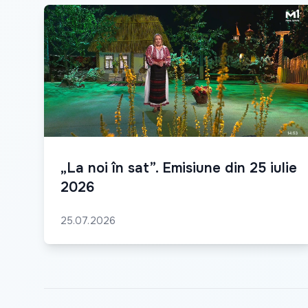
„La noi în sat”. Emisiune din 25 iulie
2026
25.07.2026