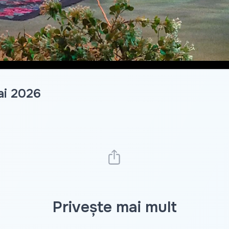
mai 2026
Privește mai mult