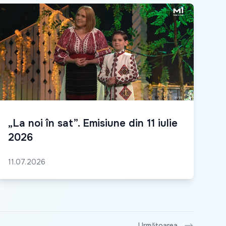
„La noi în sat”. Emisiune din 11 iulie
2026
11.07.2026
Următoarea