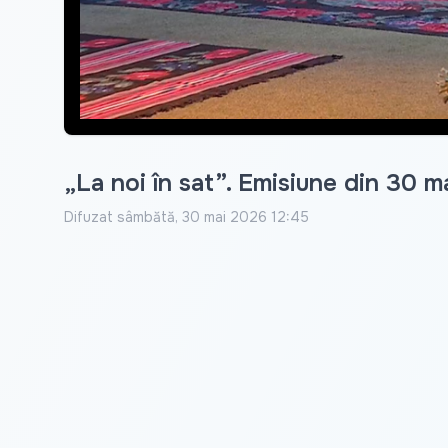
„La noi în sat”. Emisiune din 30 
Difuzat
sâmbătă, 30 mai 2026 12:45