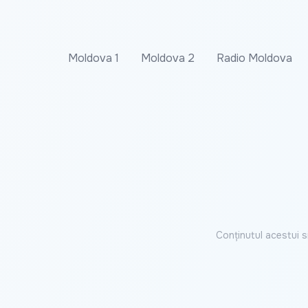
Moldova 1
Moldova 2
Radio Moldova
Conținutul acestui s