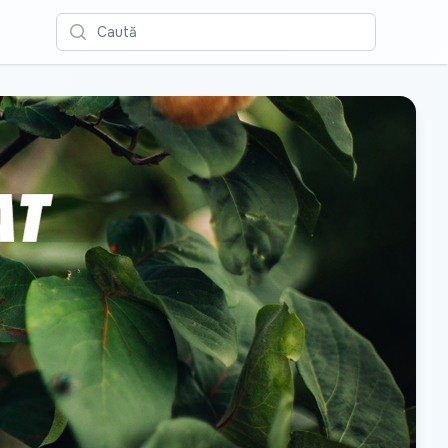
Caută