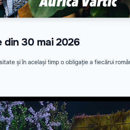
ne din 30 mai 2026
itate și în același timp o obligație a fiecărui româ