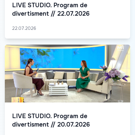
LIVE STUDIO. Program de
divertisment // 22.07.2026
22.07.2026
LIVE STUDIO. Program de
divertisment // 20.07.2026