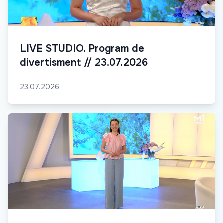
LIVE STUDIO. Program de
divertisment // 23.07.2026
23.07.2026