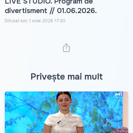
LIVE STUDIO. Program de
divertisment // 01.06.2026.
Difuzat
luni, 1 iunie 2026 17:30
Privește mai mult