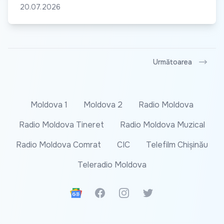
20.07.2026
Următoarea
Moldova 1
Moldova 2
Radio Moldova
Radio Moldova Tineret
Radio Moldova Muzical
Radio Moldova Comrat
CIC
Telefilm Chișinău
Teleradio Moldova
Google News
Facebook
Instagram
Twitter