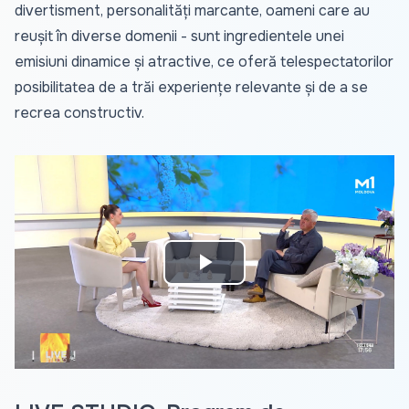
divertisment, personalități marcante, oameni care au
reușit în diverse domenii - sunt ingredientele unei
emisiuni dinamice și atractive, ce oferă telespectatorilor
posibilitatea de a trăi experiențe relevante și de a se
recrea constructiv.
Play
Video