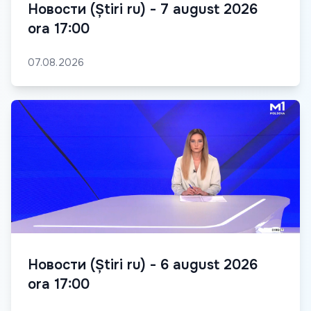
Новости (Știri ru) - 7 august 2026
ora 17:00
07.08.2026
Новости (Știri ru) - 6 august 2026
ora 17:00