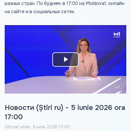
разных стран. По будням, в 17:00 на Moldova1, онлайн
на сайте и в социальных сетях.
Play
Video
Новости (Știri ru) - 5 iunie 2026 ora
17:00
Difuzat
vineri, 5 iunie 2026 17:00