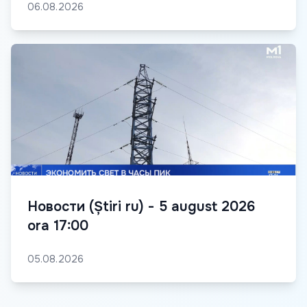
06.08.2026
Новости (Știri ru) - 5 august 2026
ora 17:00
05.08.2026