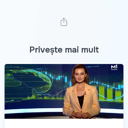
Privește mai mult