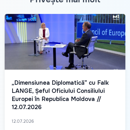
„Dimensiunea Diplomatică” cu Falk
LANGE, Șeful Oficiului Consiliului
Europei în Republica Moldova //
12.07.2026
12.07.2026