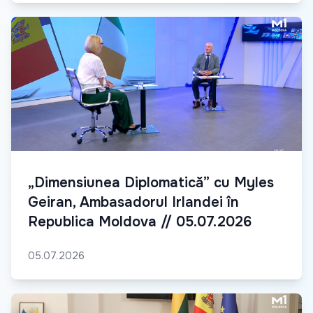
„Dimensiunea Diplomatică” cu Myles
Geiran, Ambasadorul Irlandei în
Republica Moldova // 05.07.2026
05.07.2026