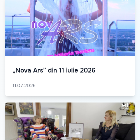
„Nova Ars” din 11 iulie 2026
11.07.2026