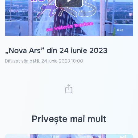
Play
Video
„Nova Ars” din 24 iunie 2023
Difuzat
sâmbătă, 24 iunie 2023 18:00
Privește mai mult