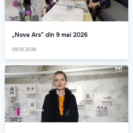
„Nova Ars” din 9 mai 2026
09.05.2026