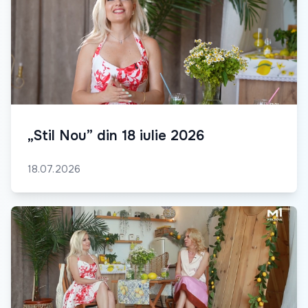
„Stil Nou” din 18 iulie 2026
18.07.2026