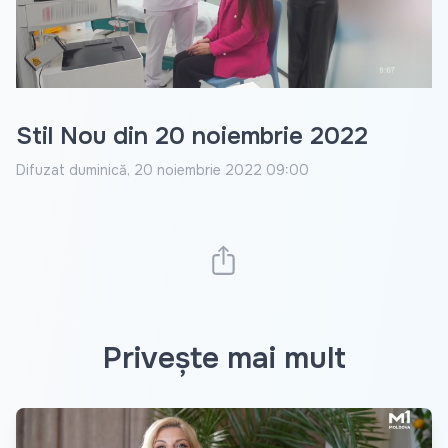
Video
Stil Nou din 20 noiembrie 2022
Difuzat
duminică, 20 noiembrie 2022 09:00
Privește mai mult