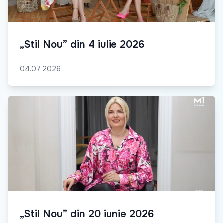
„Stil Nou” din 4 iulie 2026
04.07.2026
„Stil Nou” din 20 iunie 2026