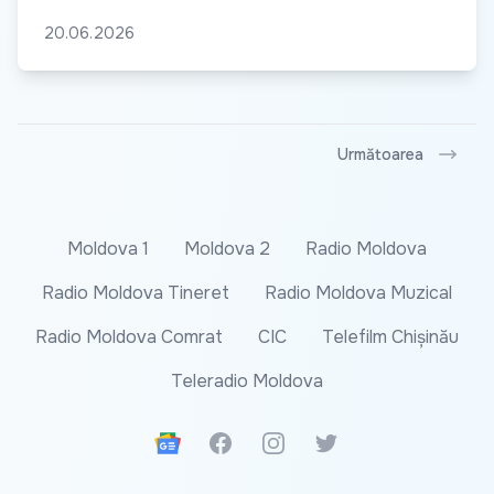
20.06.2026
Următoarea
Moldova 1
Moldova 2
Radio Moldova
Radio Moldova Tineret
Radio Moldova Muzical
Radio Moldova Comrat
CIC
Telefilm Chișinău
Teleradio Moldova
Google News
Facebook
Instagram
Twitter