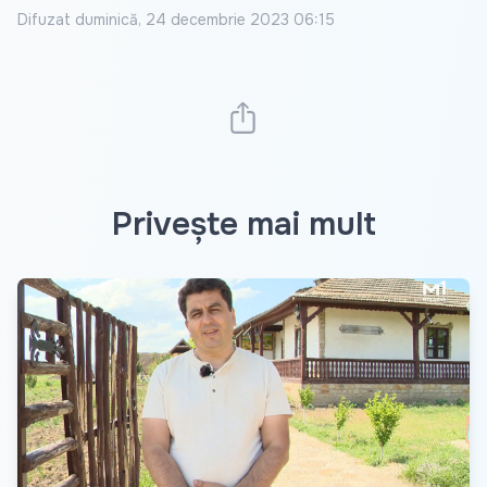
Difuzat
duminică, 24 decembrie 2023 06:15
Privește mai mult