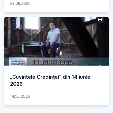
28.06.2026
„Cuvintele Credinței” din 14 iunie
2026
14.06.2026