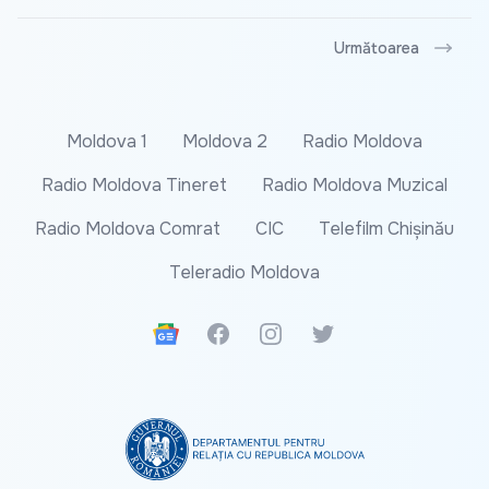
Următoarea
Moldova 1
Moldova 2
Radio Moldova
Radio Moldova Tineret
Radio Moldova Muzical
Radio Moldova Comrat
CIC
Telefilm Chișinău
Teleradio Moldova
Google News
Facebook
Instagram
Twitter