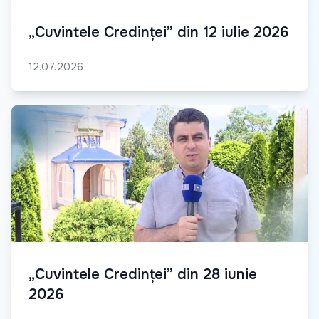
„Cuvintele Credinței” din 12 iulie 2026
12.07.2026
„Cuvintele Credinței” din 28 iunie
2026