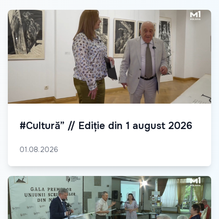
#Cultură” // Ediție din 1 august 2026
01.08.2026