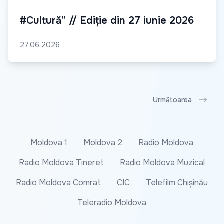
#Cultură” // Ediție din 27 iunie 2026
27.06.2026
Următoarea
Moldova 1
Moldova 2
Radio Moldova
Radio Moldova Tineret
Radio Moldova Muzical
Radio Moldova Comrat
CIC
Telefilm Chișinău
Teleradio Moldova