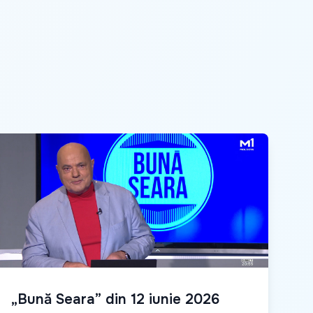
„Bună Seara” din 12 iunie 2026