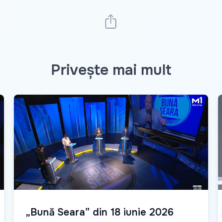
Privește mai mult
„Bună Seara” din 18 iunie 2026