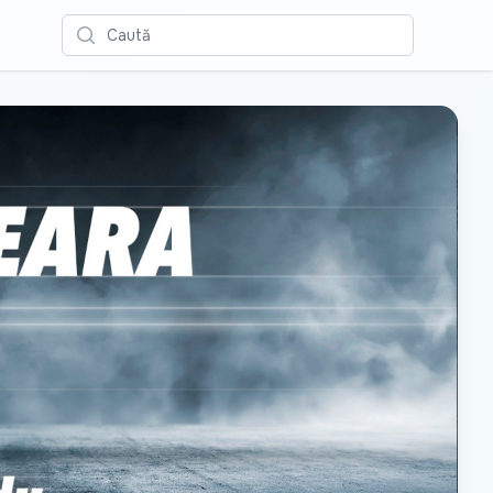
Caută