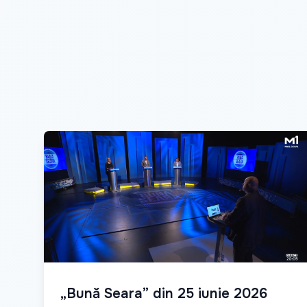
„Bună Seara” din 25 iunie 2026