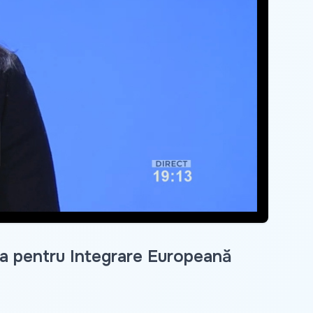
ra pentru Integrare Europeană