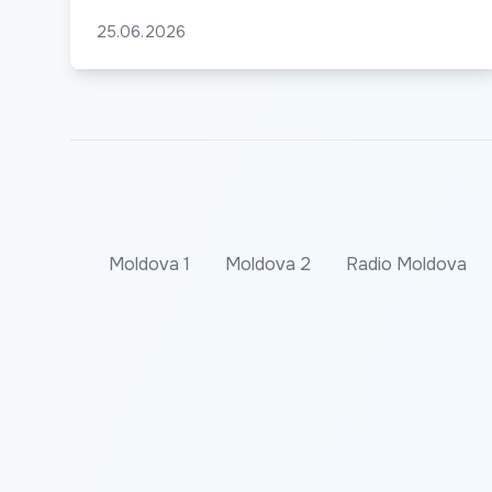
25.06.2026
Moldova 1
Moldova 2
Radio Moldova