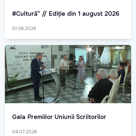
#Cultură” // Ediție din 1 august 2026
01.08.2026
Gala Premiilor Uniunii Scriitorilor
04.07.2026