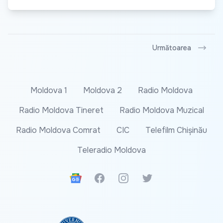
Următoarea
Moldova 1
Moldova 2
Radio Moldova
Radio Moldova Tineret
Radio Moldova Muzical
Radio Moldova Comrat
CIC
Telefilm Chișinău
Teleradio Moldova
Google News
Facebook
Instagram
Twitter