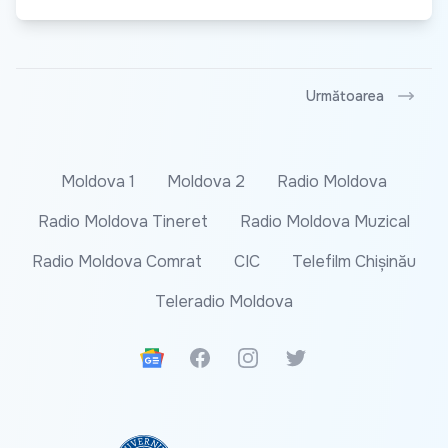
Următoarea
Moldova 1
Moldova 2
Radio Moldova
Radio Moldova Tineret
Radio Moldova Muzical
Radio Moldova Comrat
CIC
Telefilm Chișinău
Teleradio Moldova
Google News
Facebook
Instagram
Twitter