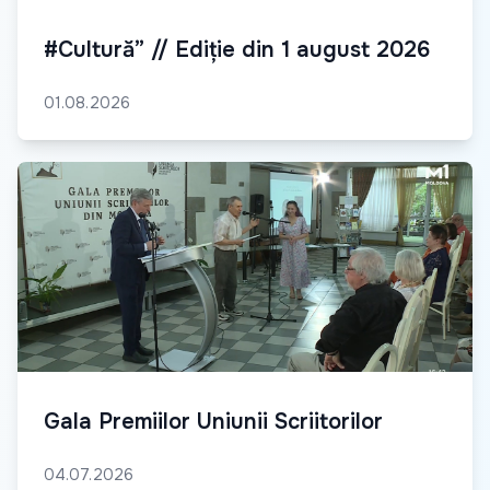
#Cultură” // Ediție din 1 august 2026
01.08.2026
Gala Premiilor Uniunii Scriitorilor
04.07.2026