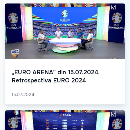
„EURO ARENA” din 15.07.2024.
Retrospectiva EURO 2024
15.07.2024