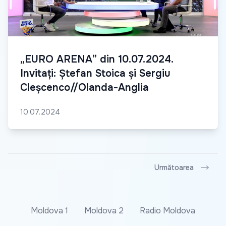
„EURO ARENA” din 10.07.2024.
Invitați: Ștefan Stoica și Sergiu
Cleșcenco//Olanda-Anglia
10.07.2024
Următoarea
Moldova 1
Moldova 2
Radio Moldova