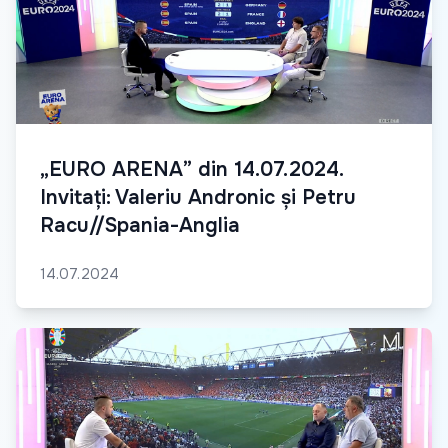
„EURO ARENA” din 14.07.2024.
Invitați: Valeriu Andronic și Petru
Racu//Spania-Anglia
14.07.2024