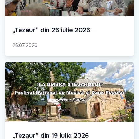
„Tezaur” din 26 iulie 2026
26.07.2026
„Tezaur” din 19 iulie 2026