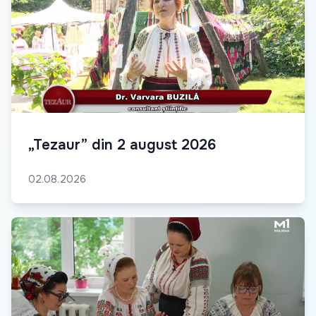
„Tezaur” din 2 august 2026
02.08.2026