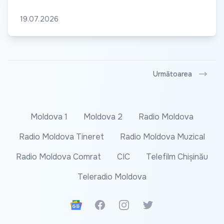
19.07.2026
Următoarea
Moldova 1
Moldova 2
Radio Moldova
Radio Moldova Tineret
Radio Moldova Muzical
Radio Moldova Comrat
CIC
Telefilm Chișinău
Teleradio Moldova
Google News
Facebook
Instagram
Twitter