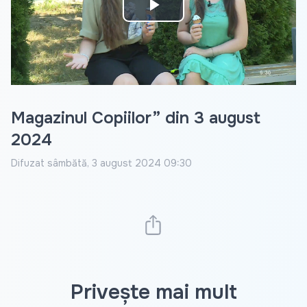
Play
Video
Magazinul Copiilor” din 3 august
2024
Difuzat
sâmbătă, 3 august 2024 09:30
Privește mai mult