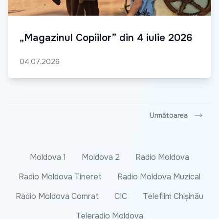
„Magazinul Copiilor” din 4 iulie 2026
04.07.2026
Următoarea
Moldova 1
Moldova 2
Radio Moldova
Radio Moldova Tineret
Radio Moldova Muzical
Radio Moldova Comrat
CIC
Telefilm Chișinău
Teleradio Moldova