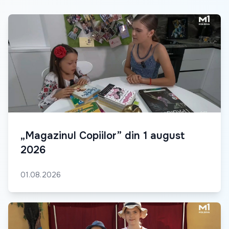
„Magazinul Copiilor” din 1 august
2026
01.08.2026