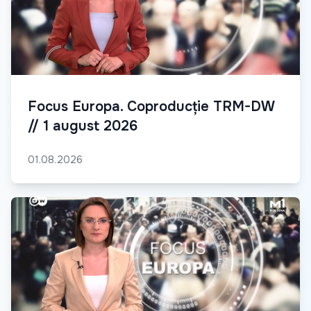
Focus Europa. Coproducție TRM-DW
// 1 august 2026
01.08.2026