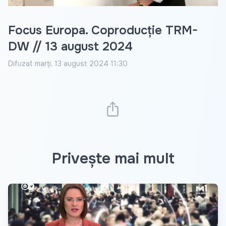
Focus Europa. Coproducție TRM-
DW // 13 august 2024
Difuzat
marți, 13 august 2024 11:30
Privește mai mult