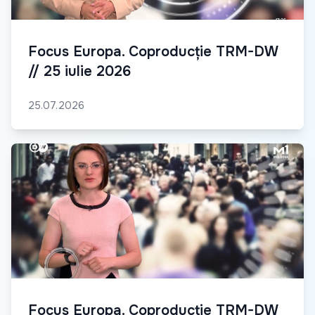
Focus Europa. Coproducție TRM-DW
// 25 iulie 2026
25.07.2026
Focus Europa. Coproducție TRM-DW