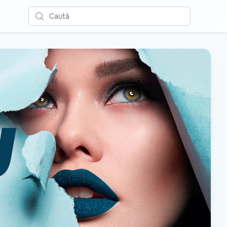
Caută