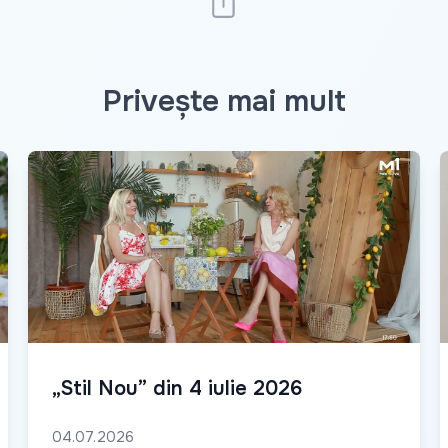
Privește mai mult
„Stil Nou” din 4 iulie 2026
04.07.2026