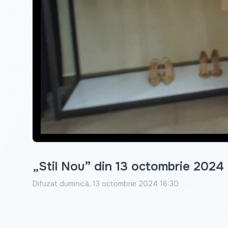
„Stil Nou” din 13 octombrie 2024
Difuzat
duminică, 13 octombrie 2024 16:30