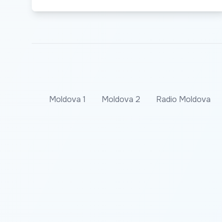
Moldova 1
Moldova 2
Radio Moldova