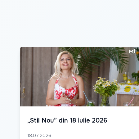
„Stil Nou” din 18 iulie 2026
18.07.2026