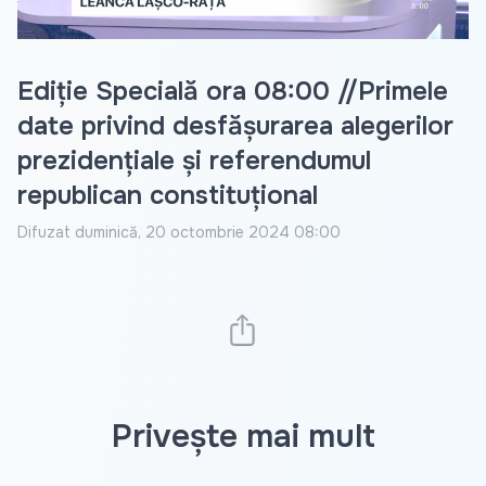
Ediție Specială ora 08:00 //Primele
date privind desfășurarea alegerilor
prezidențiale și referendumul
republican constituțional
Difuzat
duminică, 20 octombrie 2024 08:00
Privește mai mult