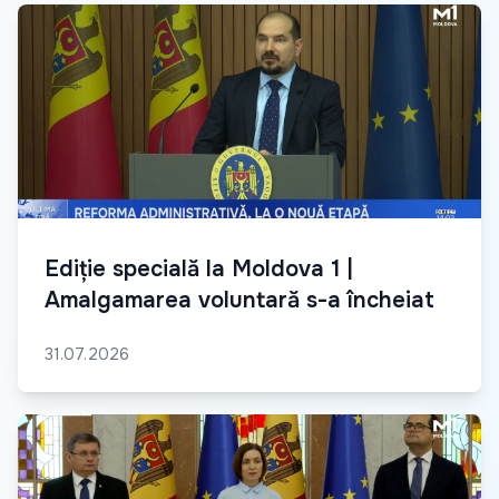
Ediție specială la Moldova 1 |
Amalgamarea voluntară s-a încheiat
31.07.2026