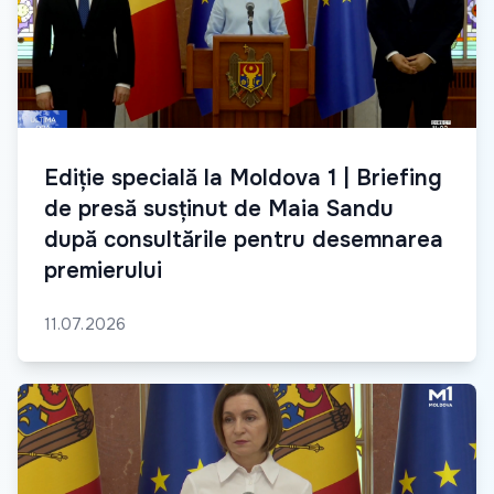
Ediție specială la Moldova 1 | Briefing
de presă susținut de Maia Sandu
după consultările pentru desemnarea
premierului
11.07.2026