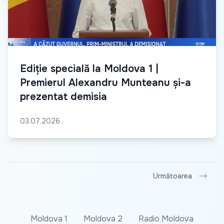
Ediție specială la Moldova 1 |
Premierul Alexandru Munteanu și-a
prezentat demisia
03.07.2026
Următoarea
Moldova 1
Moldova 2
Radio Moldova