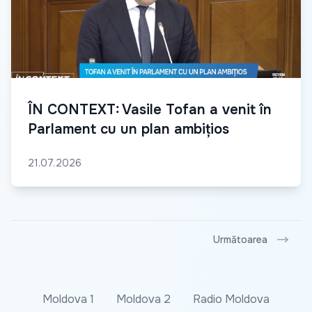
ÎN CONTEXT: Vasile Tofan a venit în
Parlament cu un plan ambițios
21.07.2026
Următoarea
Moldova 1
Moldova 2
Radio Moldova