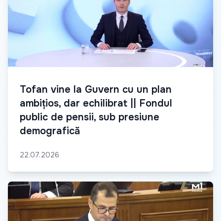
Tofan vine la Guvern cu un plan
ambițios, dar echilibrat || Fondul
public de pensii, sub presiune
demografică
22.07.2026