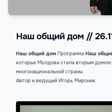
Наш общий дом // 26.1
Наш общий дом
Программа
Наш общи
которых Молдова стала вторым домом. 
многонациональной страны.
Автор и ведущий Игорь Мироник.