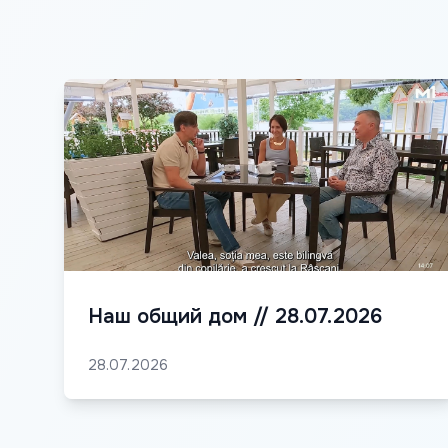
Наш общий дом // 28.07.2026
28.07.2026