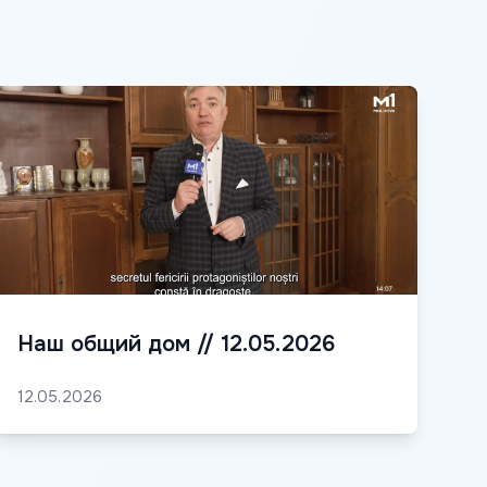
Наш общий дом // 12.05.2026
12.05.2026