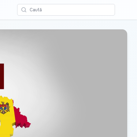
Caută