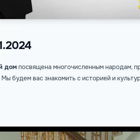
1.2024
й дом
посвящена многочисленным народам, п
Мы будем вас знакомить с историей и культур