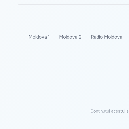
Moldova 1
Moldova 2
Radio Moldova
Conținutul acestui s