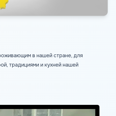
роживающим в нашей стране, для
ой, традициями и кухней нашей