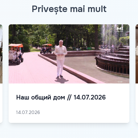
Privește mai mult
Наш общий дом // 14.07.2026
14.07.2026