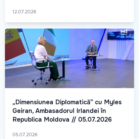
12.07.2026
„Dimensiunea Diplomatică” cu Myles
Geiran, Ambasadorul Irlandei în
Republica Moldova // 05.07.2026
05.07.2026