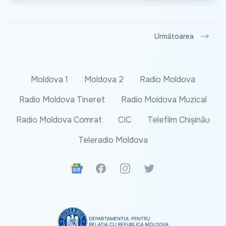
Următoarea
Moldova 1
Moldova 2
Radio Moldova
Radio Moldova Tineret
Radio Moldova Muzical
Radio Moldova Comrat
CIC
Telefilm Chișinău
Teleradio Moldova
Google News
Facebook
Instagram
Twitter