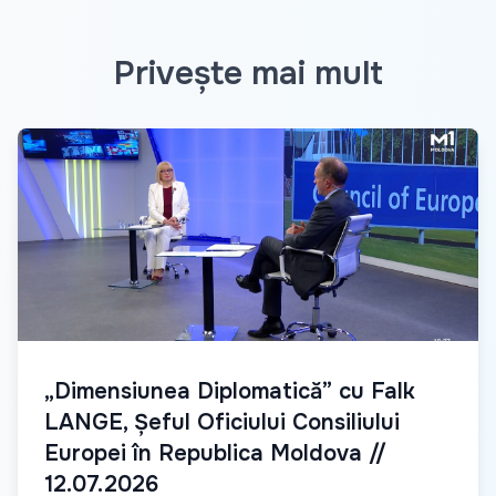
Privește mai mult
„Dimensiunea Diplomatică” cu Falk
LANGE, Șeful Oficiului Consiliului
Europei în Republica Moldova //
12.07.2026