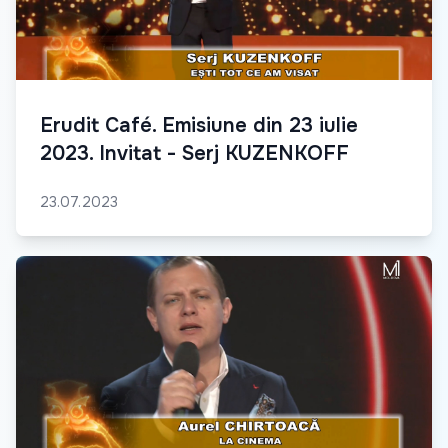
Erudit Café. Emisiune din 23 iulie
2023. Invitat - Serj KUZENKOFF
23.07.2023