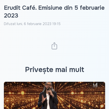
Erudit Café. Emisiune din 5 februarie
2023
Difuzat
luni, 6 februarie 2023 19:15
Privește mai mult