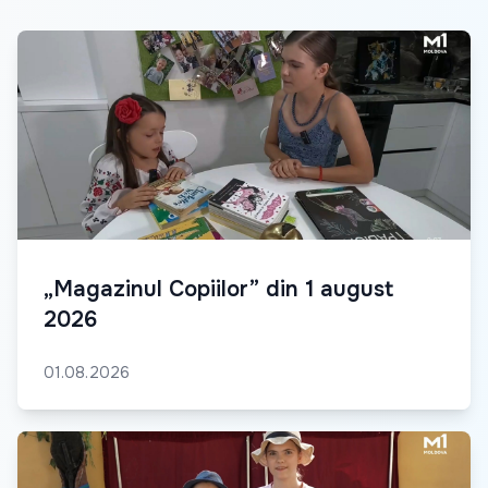
„Magazinul Copiilor” din 1 august
2026
01.08.2026