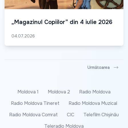
„Magazinul Copiilor” din 4 iulie 2026
04.07.2026
Următoarea
Moldova 1
Moldova 2
Radio Moldova
Radio Moldova Tineret
Radio Moldova Muzical
Radio Moldova Comrat
CIC
Telefilm Chișinău
Teleradio Moldova