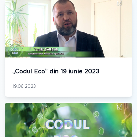
„Codul Eco” din 19 iunie 2023
19.06.2023