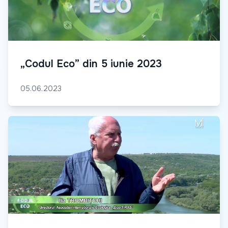
„Codul Eco” din 5 iunie 2023
05.06.2023