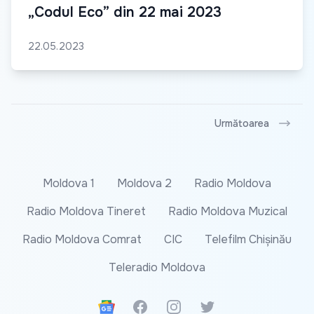
„Codul Eco” din 22 mai 2023
22.05.2023
Următoarea
Moldova 1
Moldova 2
Radio Moldova
Radio Moldova Tineret
Radio Moldova Muzical
Radio Moldova Comrat
CIC
Telefilm Chișinău
Teleradio Moldova
Google News
Facebook
Instagram
Twitter