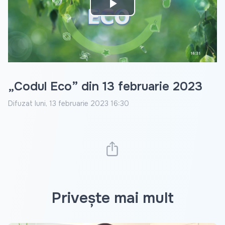
Play
Video
„Codul Eco” din 13 februarie 2023
Difuzat
luni, 13 februarie 2023 16:30
Privește mai mult