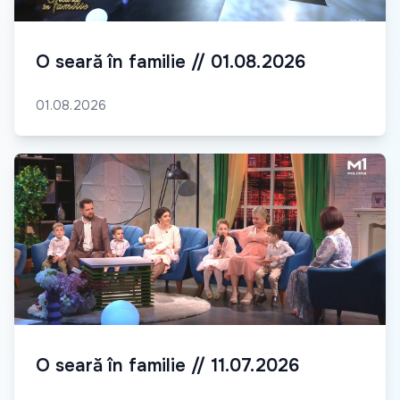
O seară în familie // 01.08.2026
01.08.2026
O seară în familie // 11.07.2026