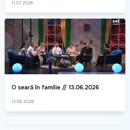
11.07.2026
O seară în familie // 13.06.2026
13.06.2026