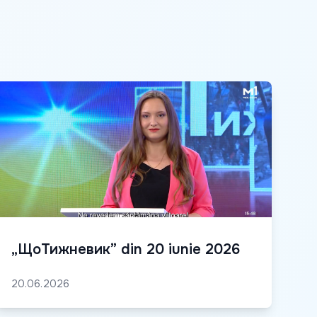
„ЩоТижневик” din 20 iunie 2026
20.06.2026