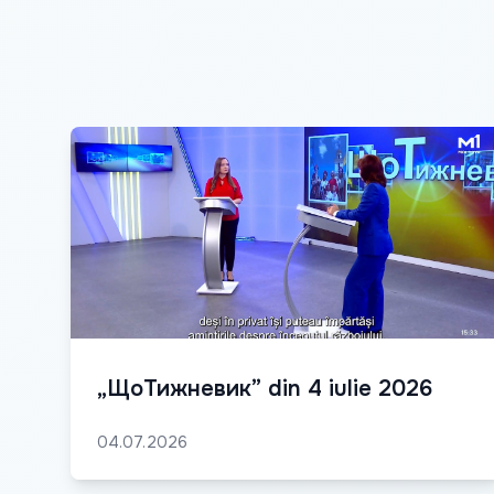
„ЩоТижневик” din 4 iulie 2026
04.07.2026