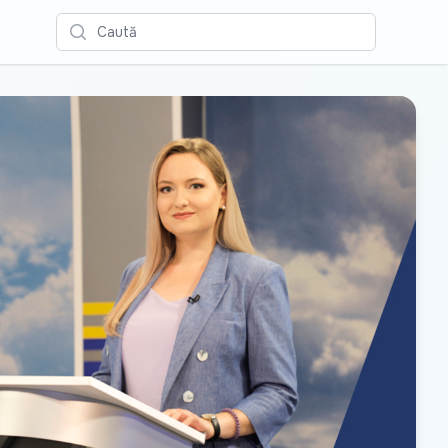
Caută