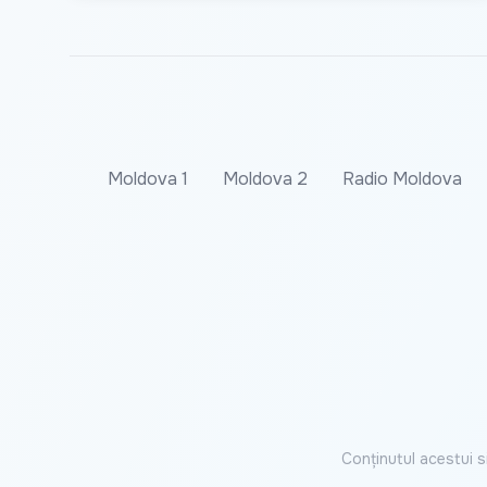
Moldova 1
Moldova 2
Radio Moldova
Conținutul acestui s