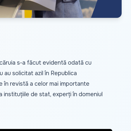
căruia s-a făcut evidentă odată cu
 au solicitat azil în Republica
 în revistă a celor mai importante
instituțiile de stat, experți în domeniul