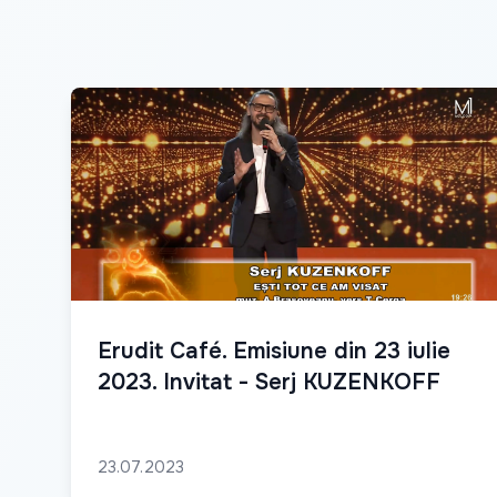
Erudit Café. Emisiune din 23 iulie
2023. Invitat - Serj KUZENKOFF
23.07.2023