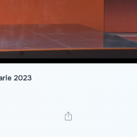
uarie 2023