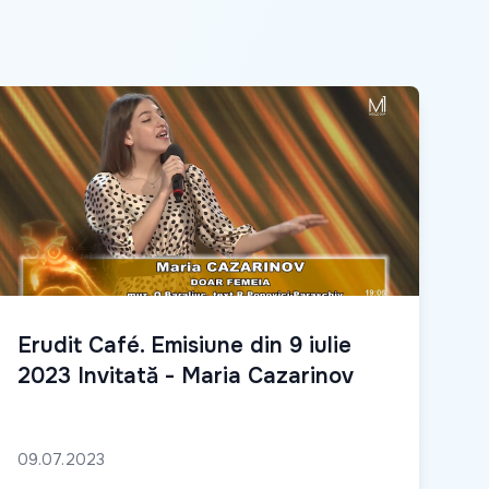
Erudit Café. Emisiune din 9 iulie
2023 Invitată - Maria Cazarinov
09.07.2023