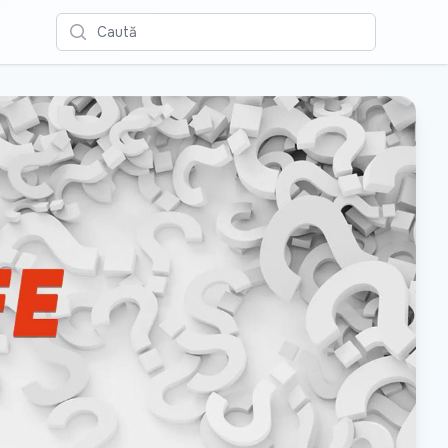
Caută