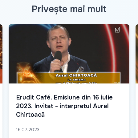
Privește mai mult
Erudit Café. Emisiune din 16 iulie
2023. Invitat - interpretul Aurel
Chirtoacă
16.07.2023