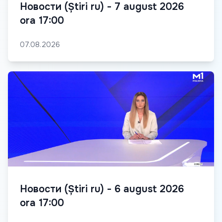
Новости (Știri ru) - 7 august 2026
ora 17:00
07.08.2026
Новости (Știri ru) - 6 august 2026
ora 17:00