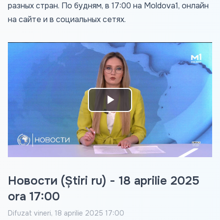
разных стран. По будням, в 17:00 на Moldova1, онлайн
на сайте и в социальных сетях.
Play
Video
Новости (Știri ru) - 18 aprilie 2025
ora 17:00
Difuzat
vineri, 18 aprilie 2025 17:00