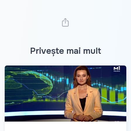
Privește mai mult