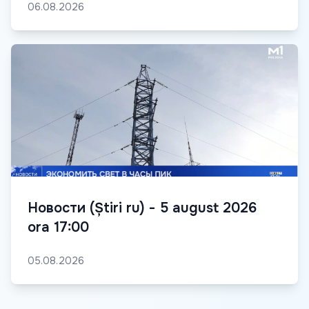
06.08.2026
Новости (Știri ru) - 5 august 2026
ora 17:00
05.08.2026