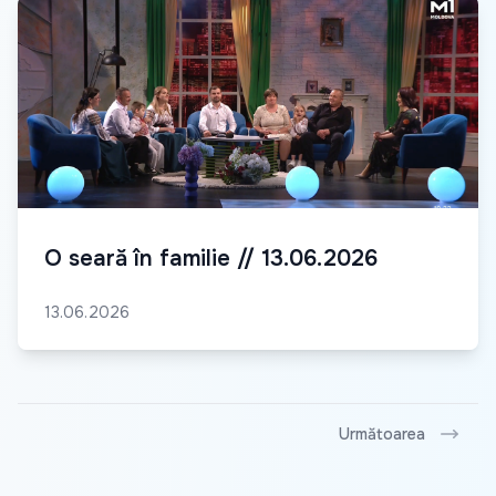
O seară în familie // 13.06.2026
13.06.2026
Următoarea