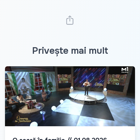
Privește mai mult