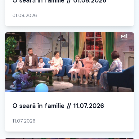
O seară în familie // 01.08.2026
01.08.2026
O seară în familie // 11.07.2026
11.07.2026