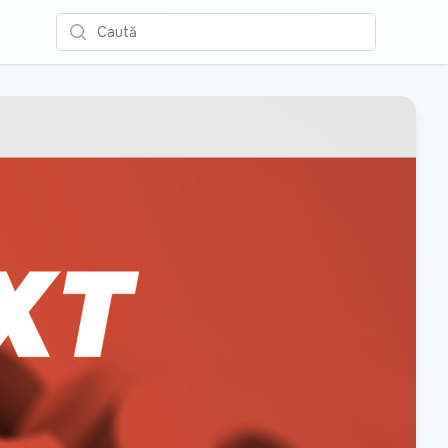
Caută