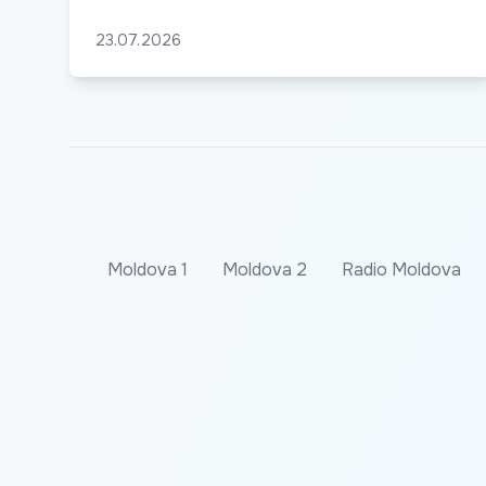
23.07.2026
Moldova 1
Moldova 2
Radio Moldova