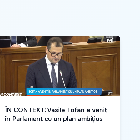
ÎN CONTEXT: Vasile Tofan a venit
în Parlament cu un plan ambițios