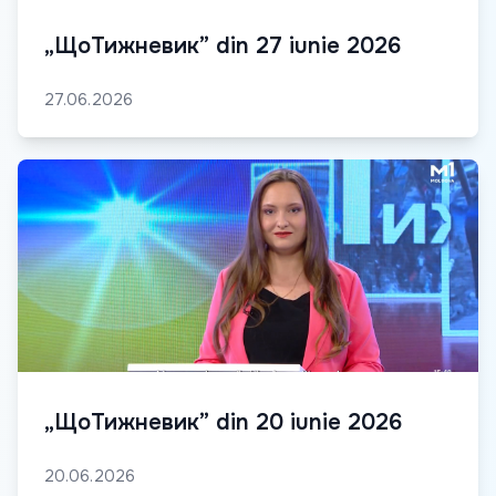
„ЩоТижневик” din 27 iunie 2026
27.06.2026
„ЩоТижневик” din 20 iunie 2026
20.06.2026