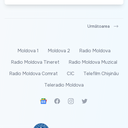
Următoarea
Moldova 1
Moldova 2
Radio Moldova
Radio Moldova Tineret
Radio Moldova Muzical
Radio Moldova Comrat
CIC
Telefilm Chișinău
Teleradio Moldova
Google News
Facebook
Instagram
Twitter