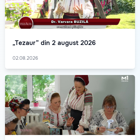
„Tezaur” din 2 august 2026
02.08.2026