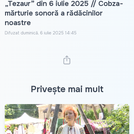
„Tezaur” din 6 iulie 2025 // Cobza-
mărturie sonoră a rădăcinilor
noastre
Difuzat
duminică, 6 iulie 2025 14:45
Privește mai mult