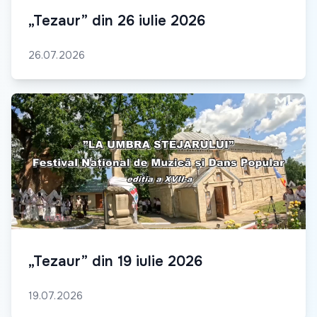
„Tezaur” din 26 iulie 2026
26.07.2026
„Tezaur” din 19 iulie 2026
19.07.2026