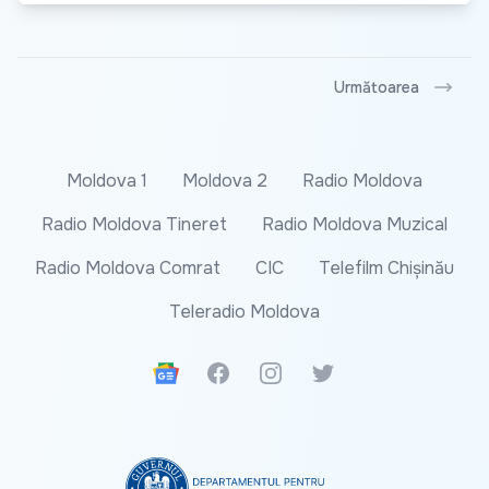
Următoarea
Moldova 1
Moldova 2
Radio Moldova
Radio Moldova Tineret
Radio Moldova Muzical
Radio Moldova Comrat
CIC
Telefilm Chișinău
Teleradio Moldova
Google News
Facebook
Instagram
Twitter