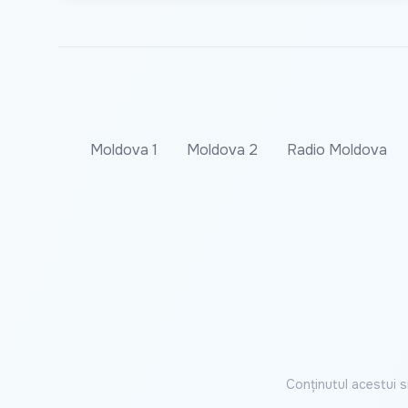
Moldova 1
Moldova 2
Radio Moldova
Conținutul acestui s