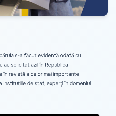
căruia s-a făcut evidentă odată cu
 au solicitat azil în Republica
 în revistă a celor mai importante
instituțiile de stat, experți în domeniul