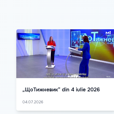
„ЩоТижневик” din 4 iulie 2026
04.07.2026