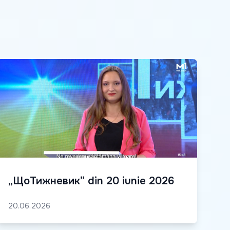
„ЩоТижневик” din 20 iunie 2026
20.06.2026