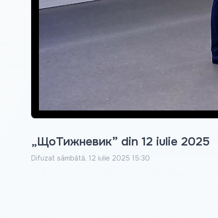
„ЩоТижневик” din 12 iulie 2025
Difuzat
sâmbătă, 12 iulie 2025 15:30