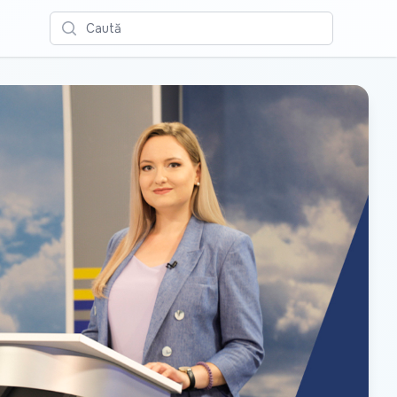
Caută