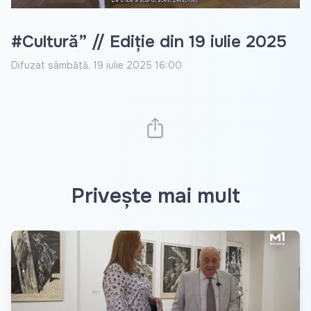
#Cultură” // Ediție din 19 iulie 2025
Difuzat
sâmbătă, 19 iulie 2025 16:00
Privește mai mult