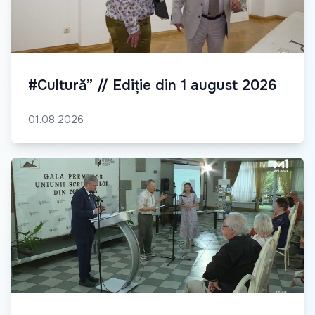
#Cultură” // Ediție din 1 august 2026
01.08.2026