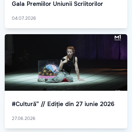
Gala Premiilor Uniunii Scriitorilor
04.07.2026
#Cultură” // Ediție din 27 iunie 2026
27.06.2026