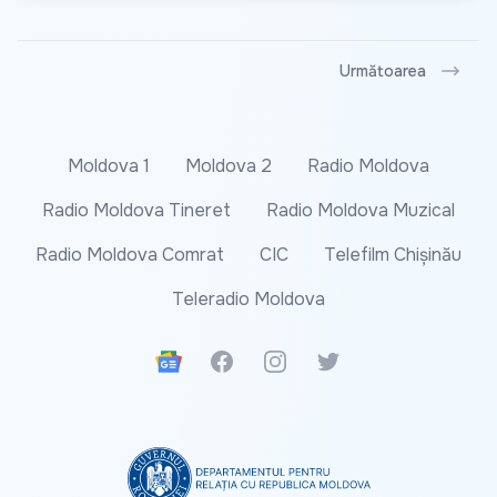
Următoarea
Moldova 1
Moldova 2
Radio Moldova
Radio Moldova Tineret
Radio Moldova Muzical
Radio Moldova Comrat
CIC
Telefilm Chișinău
Teleradio Moldova
Google News
Facebook
Instagram
Twitter