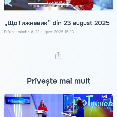
„ЩоТижневик” din 23 august 2025
Difuzat
sâmbătă, 23 august 2025 15:30
Privește mai mult