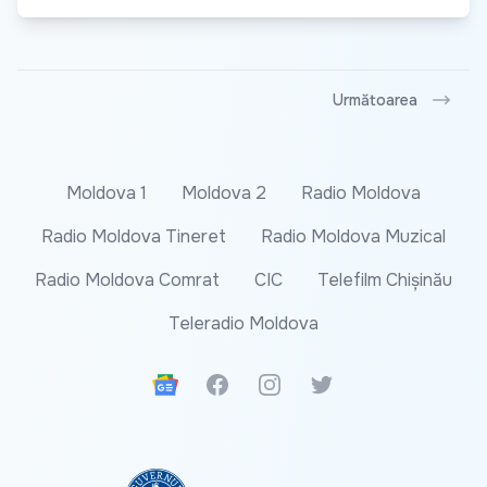
Următoarea
Moldova 1
Moldova 2
Radio Moldova
Radio Moldova Tineret
Radio Moldova Muzical
Radio Moldova Comrat
CIC
Telefilm Chișinău
Teleradio Moldova
Google News
Facebook
Instagram
Twitter