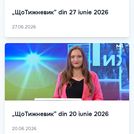
„ЩоТижневик” din 27 iunie 2026
27.06.2026
„ЩоТижневик” din 20 iunie 2026
20.06.2026