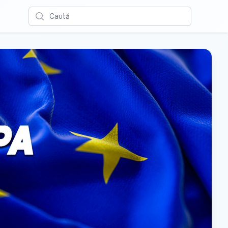
Caută