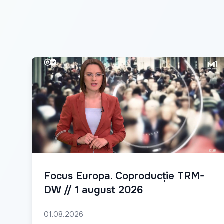
Focus Europa. Coproducție TRM-
DW // 1 august 2026
01.08.2026