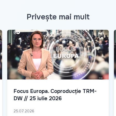
Privește mai mult
Focus Europa. Coproducție TRM-
DW // 25 iulie 2026
25.07.2026