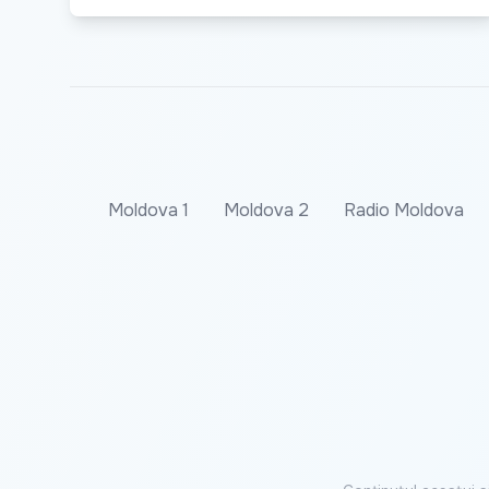
Moldova 1
Moldova 2
Radio Moldova