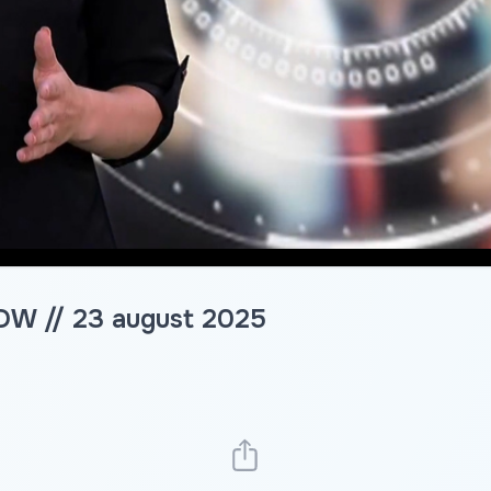
DW // 23 august 2025