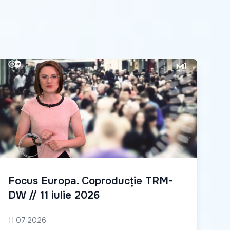
Focus Europa. Coproducție TRM-
DW // 11 iulie 2026
11.07.2026