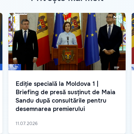
Ediție specială la Moldova 1 |
Briefing de presă susținut de Maia
Sandu după consultările pentru
desemnarea premierului
11.07.2026