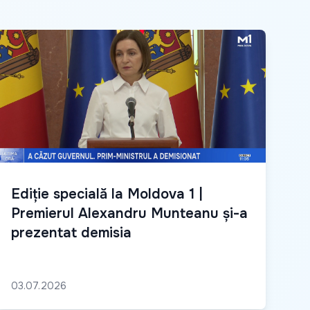
Ediție specială la Moldova 1 |
Premierul Alexandru Munteanu și-a
prezentat demisia
03.07.2026