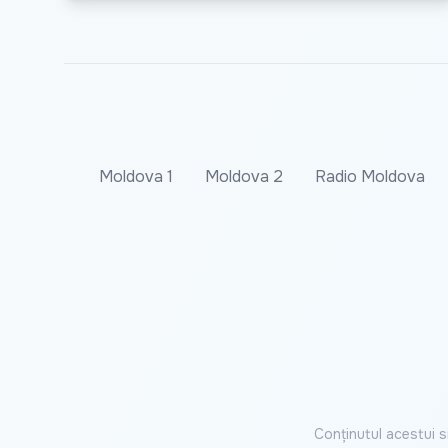
Moldova 1
Moldova 2
Radio Moldova
Conținutul acestui s