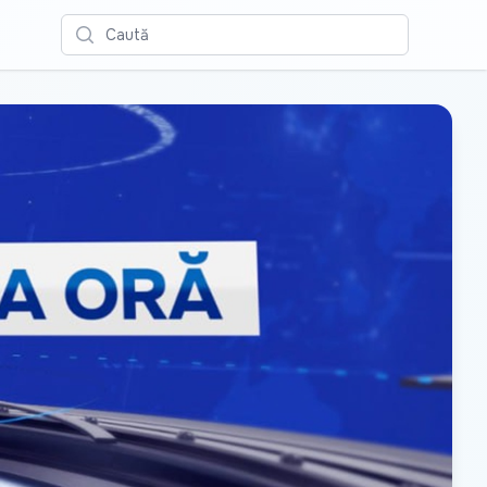
Caută