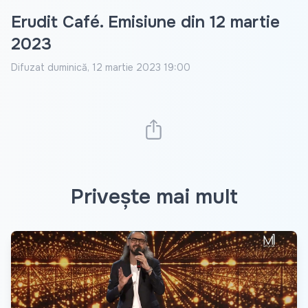
Erudit Café. Emisiune din 12 martie
2023
Difuzat
duminică, 12 martie 2023 19:00
Privește mai mult