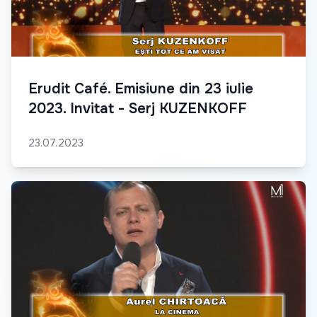
Erudit Café. Emisiune din 23 iulie
2023. Invitat - Serj KUZENKOFF
23.07.2023