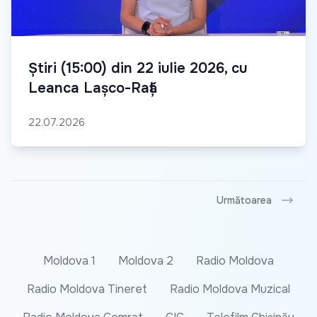
Știri (15:00) din 22 iulie 2026, cu
Leanca Lașco-Rață
22.07.2026
Următoarea
Moldova 1
Moldova 2
Radio Moldova
Radio Moldova Tineret
Radio Moldova Muzical