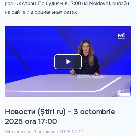
разных стран. По будням, в 17:00 на Moldova1, онлайн
на сайте и в социальных сетях.
Play
Video
Новости (Știri ru) - 3 octombrie
2025 ora 17:00
Difuzat
vineri, 3 octombrie 2025 17:00