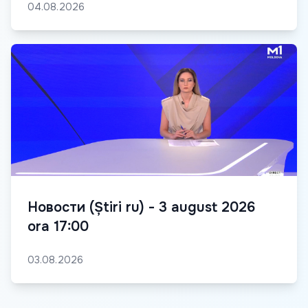
04.08.2026
Новости (Știri ru) - 3 august 2026
ora 17:00
03.08.2026