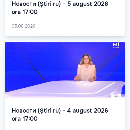
Новости (Știri ru) - 5 august 2026
ora 17:00
05.08.2026
Новости (Știri ru) - 4 august 2026
ora 17:00