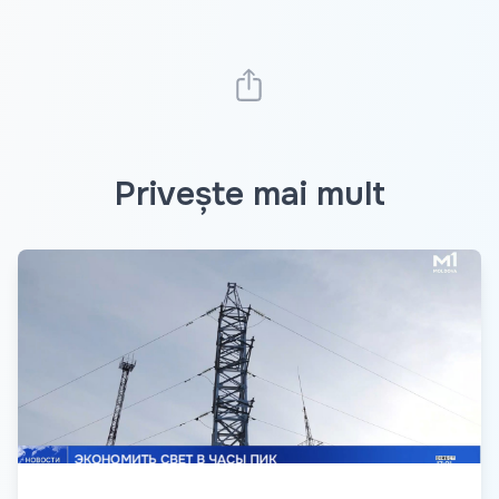
Privește mai mult