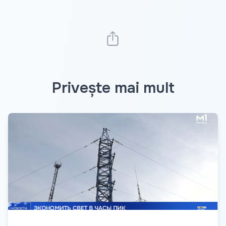
Privește mai mult