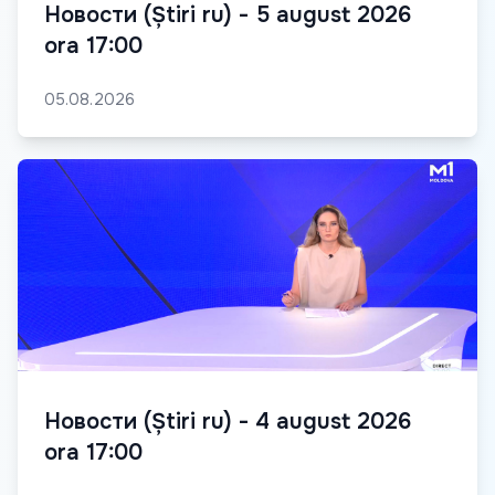
Новости (Știri ru) - 5 august 2026
ora 17:00
05.08.2026
Новости (Știri ru) - 4 august 2026
ora 17:00