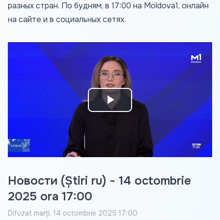
разных стран. По будням, в 17:00 на Moldova1, онлайн
на сайте и в социальных сетях.
Play
Video
Новости (Știri ru) - 14 octombrie
2025 ora 17:00
Difuzat
marți, 14 octombrie 2025 17:00