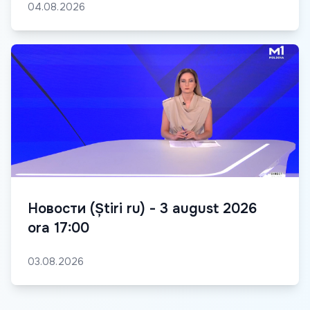
04.08.2026
Новости (Știri ru) - 3 august 2026
ora 17:00
03.08.2026