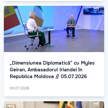
„Dimensiunea Diplomatică” cu Myles
Geiran, Ambasadorul Irlandei în
Republica Moldova // 05.07.2026
05.07.2026