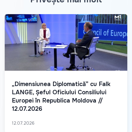
„Dimensiunea Diplomatică” cu Falk
LANGE, Șeful Oficiului Consiliului
Europei în Republica Moldova //
12.07.2026
12.07.2026