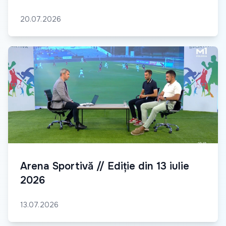
20.07.2026
Arena Sportivă // Ediție din 13 iulie
2026
13.07.2026