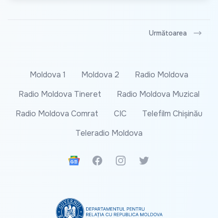
Următoarea
Moldova 1
Moldova 2
Radio Moldova
Radio Moldova Tineret
Radio Moldova Muzical
Radio Moldova Comrat
CIC
Telefilm Chișinău
Teleradio Moldova
Google News
Facebook
Instagram
Twitter