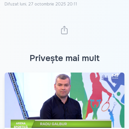
Difuzat
luni, 27 octombrie 2025 20:11
Privește mai mult