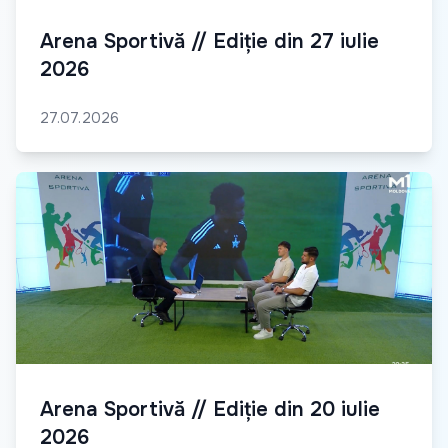
Arena Sportivă // Ediție din 27 iulie
2026
27.07.2026
Arena Sportivă // Ediție din 20 iulie
2026