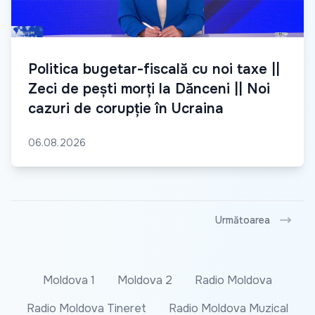
Politica bugetar-fiscală cu noi taxe ||
Zeci de pești morți la Dănceni || Noi
cazuri de corupție în Ucraina
06.08.2026
Următoarea
Moldova 1
Moldova 2
Radio Moldova
Radio Moldova Tineret
Radio Moldova Muzical