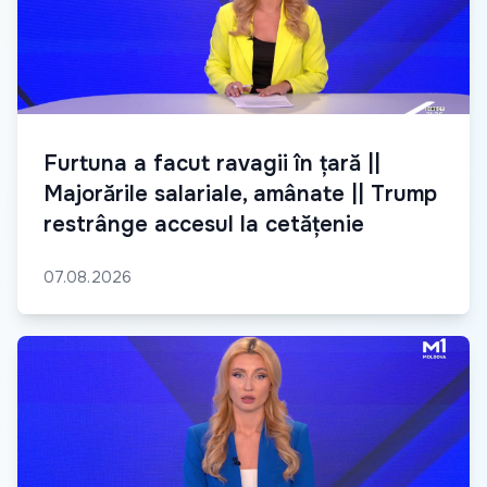
Furtuna a facut ravagii în țară ||
Majorările salariale, amânate || Trump
restrânge accesul la cetățenie
07.08.2026