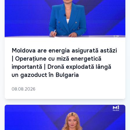
Moldova are energia asigurată astăzi
| Operațiune cu miză energetică
importantă | Dronă explodată lângă
un gazoduct în Bulgaria
08.08.2026