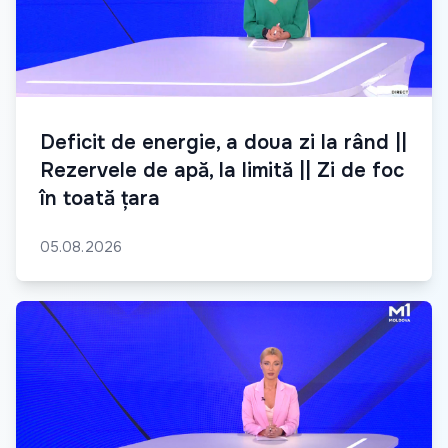
Deficit de energie, a doua zi la rând ||
Rezervele de apă, la limită || Zi de foc
în toată țara
05.08.2026