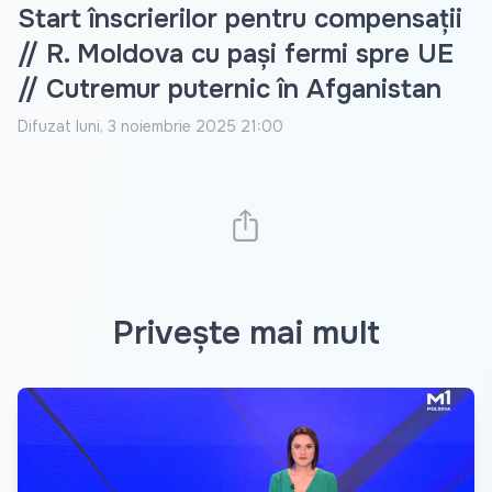
Start înscrierilor pentru compensații
// R. Moldova cu pași fermi spre UE
// Cutremur puternic în Afganistan
Difuzat
luni, 3 noiembrie 2025 21:00
Privește mai mult