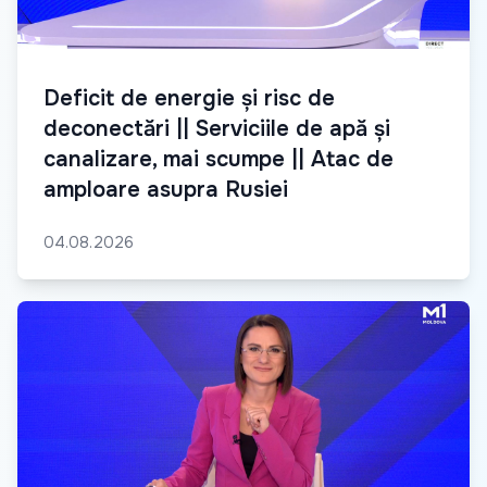
Deficit de energie și risc de
deconectări || Serviciile de apă și
canalizare, mai scumpe || Atac de
amploare asupra Rusiei
04.08.2026