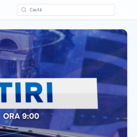
Caută