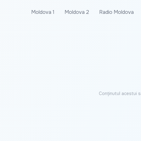
Moldova 1
Moldova 2
Radio Moldova
Conținutul acestui s