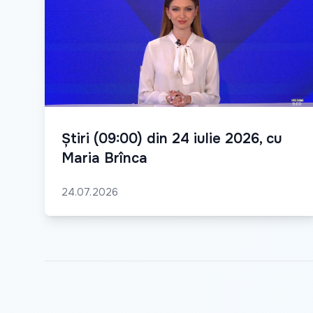
Știri (09:00) din 24 iulie 2026, cu
Maria Brînca
24.07.2026