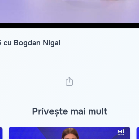
5 cu Bogdan Nigai
Privește mai mult