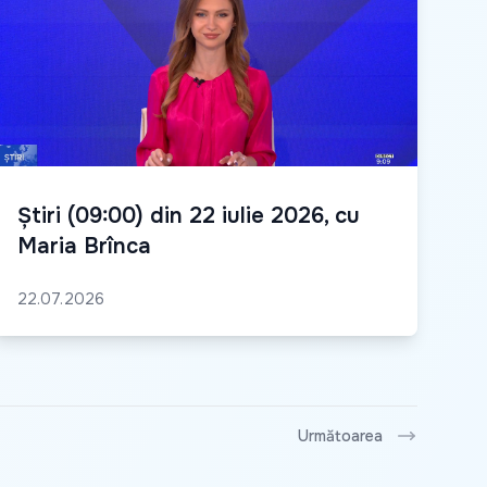
Știri (09:00) din 22 iulie 2026, cu
Maria Brînca
22.07.2026
Următoarea