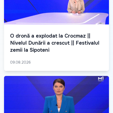
O dronă a explodat la Crocmaz ||
Nivelul Dunării a crescut || Festivalul
zemii la Sipoteni
09.08.2026