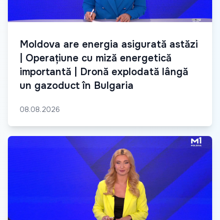
Moldova are energia asigurată astăzi
| Operațiune cu miză energetică
importantă | Dronă explodată lângă
un gazoduct în Bulgaria
08.08.2026