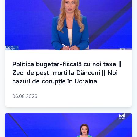
Politica bugetar-fiscală cu noi taxe ||
Zeci de pești morți la Dănceni || Noi
cazuri de corupție în Ucraina
06.08.2026