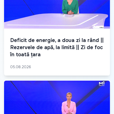
Deficit de energie, a doua zi la rând ||
Rezervele de apă, la limită || Zi de foc
în toată țara
05.08.2026