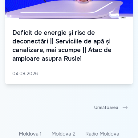
Deficit de energie și risc de
deconectări || Serviciile de apă și
canalizare, mai scumpe || Atac de
amploare asupra Rusiei
04.08.2026
Următoarea
Moldova 1
Moldova 2
Radio Moldova